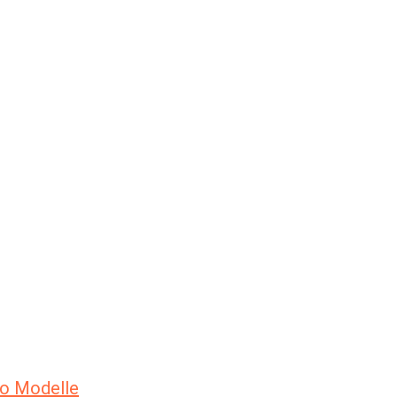
ro Modelle