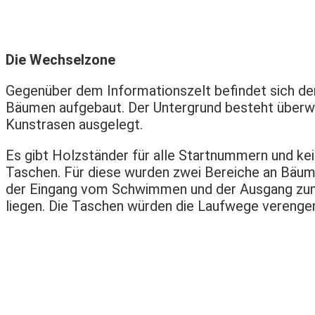
Die Wechselzone
Gegenüber dem Informationszelt befindet sich de
Bäumen aufgebaut. Der Untergrund besteht überwi
Kunstrasen ausgelegt.
Es gibt Holzständer für alle Startnummern und k
Taschen. Für diese wurden zwei Bereiche an Bäume
der Eingang vom Schwimmen und der Ausgang zum 
liegen. Die Taschen würden die Laufwege verengen 