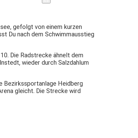
see, gefolgt von einem kurzen
 musst Du nach dem Schwimmausstieg
 10. Die Radstrecke ähnelt dem
elnstedt, wieder durch Salzdahlum
ie Bezirkssportanlage Heidberg
rena gleicht. Die Strecke wird