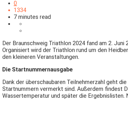
0
1334
7 minutes read
Der Braunschweig Triathlon 2024 fand am 2. Juni 2
Organisiert wird der Triathlon rund um den Heidb
den kleineren Veranstaltungen.
Die Startnummernausgabe
Dank der überschaubaren Teilnehmerzahl geht die 
Startnummern vermerkt sind. Außerdem findest Du 
Wassertemperatur und später die Ergebnislisten.