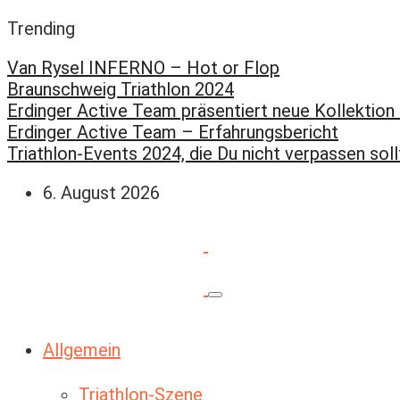
Trending
Van Rysel INFERNO – Hot or Flop
Braunschweig Triathlon 2024
Erdinger Active Team präsentiert neue Kollektion
Erdinger Active Team – Erfahrungsbericht
Triathlon-Events 2024, die Du nicht verpassen soll
6. August 2026
Allgemein
Triathlon-Szene