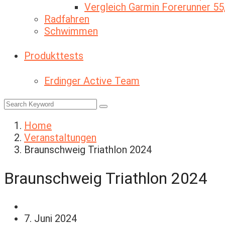
Vergleich Garmin Forerunner 55
Radfahren
Schwimmen
Produkttests
Erdinger Active Team
Home
Veranstaltungen
Braunschweig Triathlon 2024
Braunschweig Triathlon 2024
Veranstaltungen
7. Juni 2024