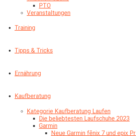
PTO
Veranstaltungen
Training
Tipps & Tricks
Ernährung
Kaufberatung
Kategorie Kaufberatung Laufen
Die beliebtesten Laufschuhe 2023
Garmin
Neue Garmin fēnix 7 und epix P