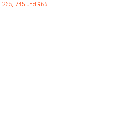
, 265, 745 und 965