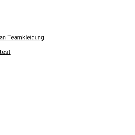
 an Teamkleidung
test