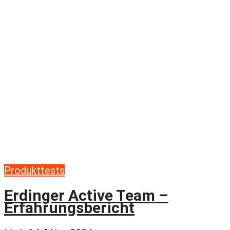
Produkttests
Erdinger Active Team –
Erfahrungsbericht