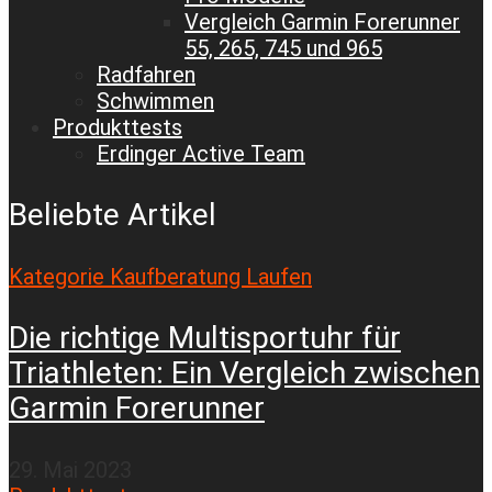
Vergleich Garmin Forerunner
55, 265, 745 und 965
Radfahren
Schwimmen
Produkttests
Erdinger Active Team
Beliebte Artikel
Kategorie Kaufberatung Laufen
Die richtige Multisportuhr für
Triathleten: Ein Vergleich zwischen
Garmin Forerunner
29. Mai 2023