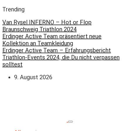
Trending
Van Rysel INFERNO – Hot or Flop
Braunschweig Triathlon 2024
Erdinger Active Team präsentiert neue
Kollektion an Teamkleidung
Erdinger Active Team – Erfahrungsbericht
Triathlon-Events 2024, die Du nicht verpassen
solltest
9. August 2026