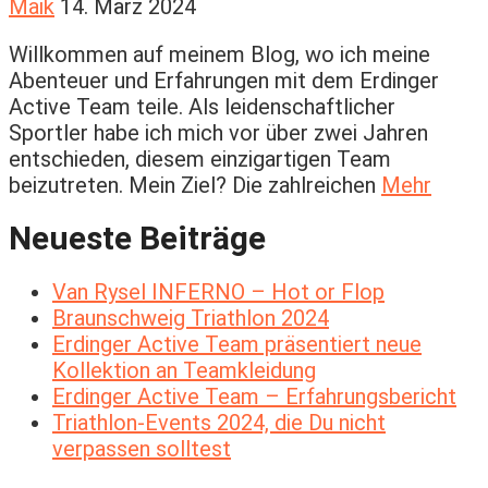
Maik
14. März 2024
Willkommen auf meinem Blog, wo ich meine
Abenteuer und Erfahrungen mit dem Erdinger
Active Team teile. Als leidenschaftlicher
Sportler habe ich mich vor über zwei Jahren
entschieden, diesem einzigartigen Team
beizutreten. Mein Ziel? Die zahlreichen
Mehr
Neueste Beiträge
Van Rysel INFERNO – Hot or Flop
Braunschweig Triathlon 2024
Erdinger Active Team präsentiert neue
Kollektion an Teamkleidung
Erdinger Active Team – Erfahrungsbericht
Triathlon-Events 2024, die Du nicht
verpassen solltest