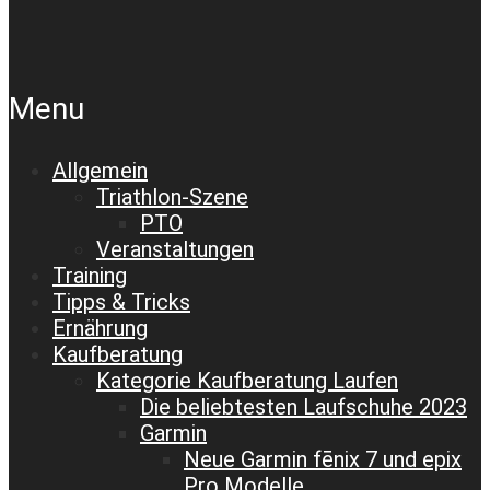
Menu
Allgemein
Triathlon-Szene
PTO
Veranstaltungen
Training
Tipps & Tricks
Ernährung
Kaufberatung
Kategorie Kaufberatung Laufen
Die beliebtesten Laufschuhe 2023
Garmin
Neue Garmin fēnix 7 und epix
Pro Modelle